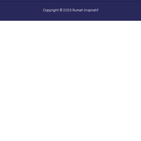
Copyright © 2025 Rumah Inspiratif