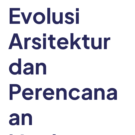
Evolusi
Arsitektur
dan
Perencana
an