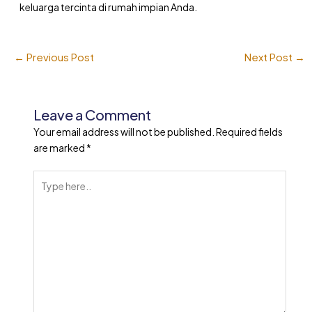
keluarga tercinta di rumah impian Anda.
←
Previous Post
Next Post
→
Leave a Comment
Your email address will not be published.
Required fields
are marked
*
Type
here..