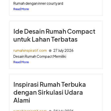
Rumah dengan inner courtyard
Read More
Ide Desain Rumah Compact
untuk Lahan Terbatas
rumahinspiratif.com
27 July 2026
Desain Rumah Compact Memiliki
Read More
Inspirasi Rumah Terbuka
dengan Sirkulasi Udara
Alami