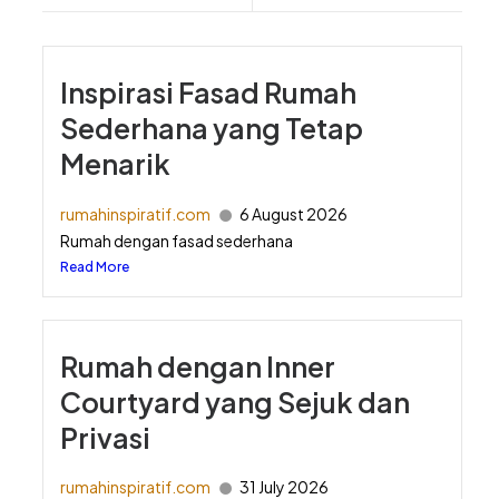
Inspirasi Fasad Rumah
Sederhana yang Tetap
Menarik
rumahinspiratif.com
6 August 2026
Rumah dengan fasad sederhana
Read More
Rumah dengan Inner
Courtyard yang Sejuk dan
Privasi
rumahinspiratif.com
31 July 2026